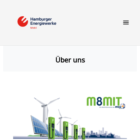
Über uns