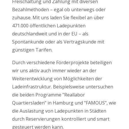
Freischaltung und Zahlung mit diversen
Bezahlmethoden – egal ob unterwegs oder
zuhause. Mit uns laden Sie flexibel an über
471.000 öffentlichen Ladepunkten
deutschlandweit und in der EU – als
Spontankunde oder als Vertragskunde mit
günstigen Tarifen.
Durch verschiedene Förderprojekte beteiligen
wir uns aktiv auch immer wieder an der
Weiterentwicklung von Möglichkeiten der
Ladeinfrastruktur. Beispielsweise untersuchen
die beiden Programme "Reallabor
Quartiersladen" in Hamburg und "FAMOUS", wie
die Auslastung von Ladepunkten in Städten
durch Reservierungen kontrolliert und smart
gesteuert werden kann.