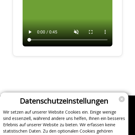
Datenschutzeinstellungen
Wir setzen auf unserer Website Cookies ein. Einige wenige
Unternehmen
sind essenziell, während andere uns helfen, Ihnen ein besseres
Support
Erlebnis auf unserer Website zu bieten. Wir erfassen keine
statistischen Daten. Zu den optionalen Cookies gehören
Über uns