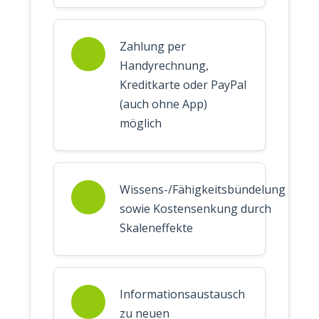
Zahlung per
Handyrechnung,
Kreditkarte oder PayPal
(auch ohne App)
möglich
Wissens-/Fähigkeitsbündelung
sowie Kostensenkung durch
Skaleneffekte
Informationsaustausch
zu neuen