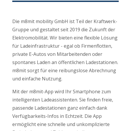
Die m8mit mobility GmbH ist Teil der Kraftwerk-
Gruppe und gestaltet seit 2019 die Zukunft der
Elektromobilität. Wir bieten eine flexible Lösung
für Ladeinfrastruktur - egal ob Firmenflotten,
private E-Autos von Mitarbeitenden oder
spontanes Laden an öffentlichen Ladestationen.
m8mit sorgt für eine reibungslose Abrechnung
und einfache Nutzung.
Mit der m8mit-App wird Ihr Smartphone zum
intelligenten Ladeassistenten. Sie finden freie,
passende Ladestationen ganz einfach dank
Verfügbarkeits-Infos in Echtzeit. Die App
ermöglicht eine schnelle und unkomplizierte