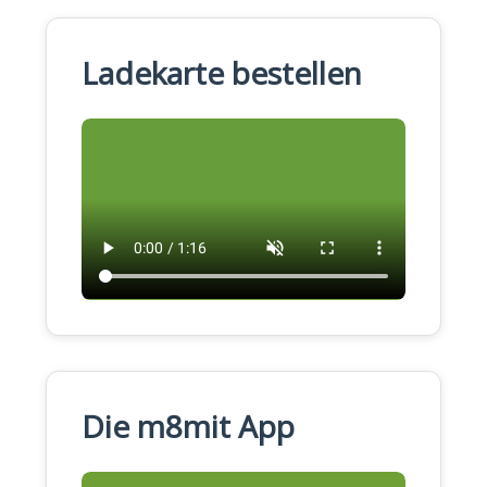
Ladekarte bestellen
Die m8mit App