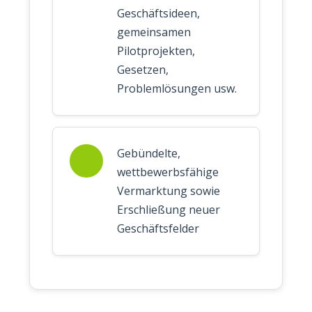
Geschäftsideen,
gemeinsamen
Pilotprojekten,
Gesetzen,
Problemlösungen usw.
Gebündelte,
wettbewerbsfähige
Vermarktung sowie
Erschließung neuer
Geschäftsfelder