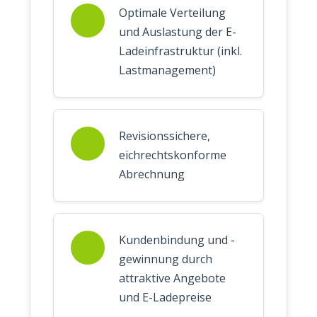
Optimale Verteilung
und Auslastung der E-
Ladeinfrastruktur (inkl.
Lastmanagement)
Revisionssichere,
eichrechtskonforme
Abrechnung
Kundenbindung und -
gewinnung durch
attraktive Angebote
und E-Ladepreise