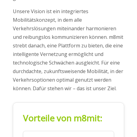
Unsere Vision ist ein integriertes
Mobilitätskonzept, in dem alle
Verkehrslösungen miteinander harmonieren
und reibungslos kommunizieren können. m8mit
strebt danach, eine Plattform zu bieten, die eine
intelligente Vernetzung ermöglicht und
technologische Schwächen ausgleicht. Für eine
durchdachte, zukunftsweisende Mobilität, in der
Verkehrsoptionen optimal genutzt werden
können. Dafür stehen wir – das ist unser Ziel.
Vorteile von m8mit: